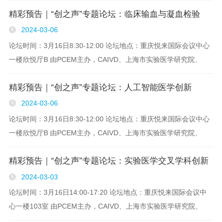
精彩预告｜“创之声”专题论坛：临床输血与凝血检验
行 本届大会邀..
2024-03-06
论坛时间：3月16日8:30-12:00 论坛地点：重庆悦来国际会议中心
一楼欣悦厅B 由PCEM主办，CAIVD、上海市实验医学研究院、
VIEW期刊协办的第九届“创之声”实验医学大会（PCEM）将于2024
精彩预告｜“创之声”专题论坛：人工智能医学创新
年3月15日-16日在重庆悦来国际..
2024-03-06
论坛时间：3月16日8:30-12:00 论坛地点：重庆悦来国际会议中心
一楼欣悦厅B 由PCEM主办，CAIVD、上海市实验医学研究院、
VIEW期刊协办的第九届“创之声”实验医学大会（PCEM）将于2024
精彩预告｜“创之声”专题论坛：实验医学交叉学科创新
年3月15日-16日在重庆悦来国际..
2024-03-03
论坛时间：3月16日14:00-17:20 论坛地点：重庆悦来国际会议中
心一楼103室 由PCEM主办，CAIVD、上海市实验医学研究院、
VIEW期刊协办的第九届“创之声”实验医学大会（PCEM）将于2024