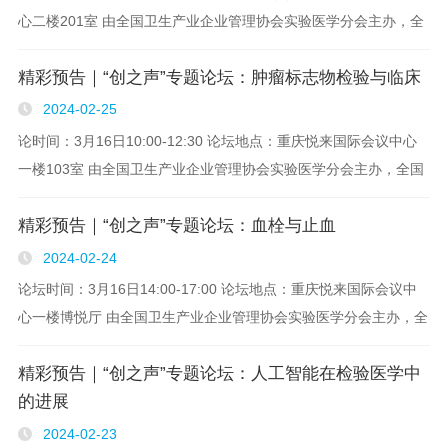
心二楼201室 由全国卫生产业企业管理协会实验医学分会主办，全
国卫生产业企业管理协会医学检验产业分会、上海市实验医学研究
精彩预告｜“创之声”专题论坛：肿瘤标志物检验与临床
院..
2024-02-25
论时间：3月16日10:00-12:30 论坛地点：重庆悦来国际会议中心
一楼103室 由全国卫生产业企业管理协会实验医学分会主办，全国
卫生产业企业管理协会医学检验产业分会、上海市实验医学研究
精彩预告｜“创之声”专题论坛：血栓与止血
院、VIEW期刊协办的第..
2024-02-24
论坛时间：3月16日14:00-17:00 论坛地点：重庆悦来国际会议中
心一楼博悦厅 由全国卫生产业企业管理协会实验医学分会主办，全
国卫生产业企业管理协会医学检验产业分会、上海市实验医学研究
精彩预告｜“创之声”专题论坛：人工智能在检验医学中
院、VIEW期..
的进展
2024-02-23