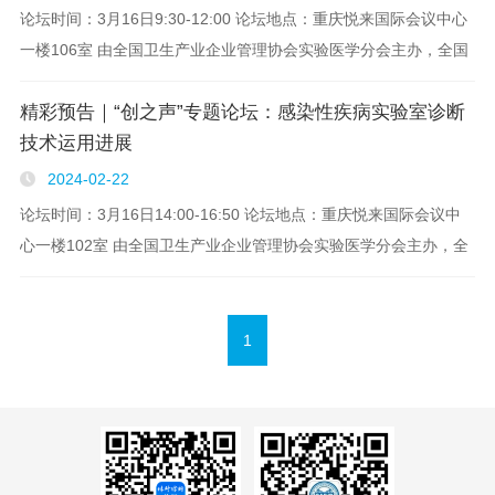
论坛时间：3月16日9:30-12:00 论坛地点：重庆悦来国际会议中心
一楼106室 由全国卫生产业企业管理协会实验医学分会主办，全国
卫生产业企业管理协会医学检验产业分会、上海市实验医学研究
精彩预告｜“创之声”专题论坛：感染性疾病实验室诊断
院、VIEW期刊协办的..
技术运用进展
2024-02-22
论坛时间：3月16日14:00-16:50 论坛地点：重庆悦来国际会议中
心一楼102室 由全国卫生产业企业管理协会实验医学分会主办，全
国卫生产业企业管理协会医学检验产业分会、上海市实验医学研究
院、VIEW期刊协办的..
1