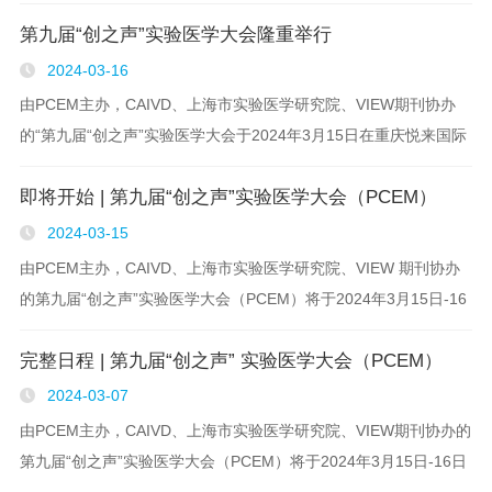
庆悦来国际会议中心隆重举行。本届大会以“科技创新，健康前
第九届​“创之声”实验医学大会隆重举行
行”为主题，大会邀请了多位中外院士和百余位实..
2024-03-16
由PCEM主办，CAIVD、上海市实验医学研究院、VIEW期刊协办
的“第九届“创之声”实验医学大会于2024年3月15日在重庆悦来国际
会议中心隆重举行。 本届大会以“科技创新，健康前行”为主题，大
即将开始 | 第九届“创之声”实验医学大会（PCEM）
会邀请了多位..
2024-03-15
由PCEM主办，CAIVD、上海市实验医学研究院、VIEW 期刊协办
的第九届“创之声”实验医学大会（PCEM）将于2024年3月15日-16
日在重庆悦来国际会议中心三楼两江厅A隆重举行。
完整日程 | 第九届“创之声” 实验医学大会（PCEM）
2024-03-07
由PCEM主办，CAIVD、上海市实验医学研究院、VIEW期刊协办的
第九届“创之声”实验医学大会（PCEM）将于2024年3月15日-16日
在重庆悦来国际会议中心隆重举行。 大会主题 科技创新，健康前