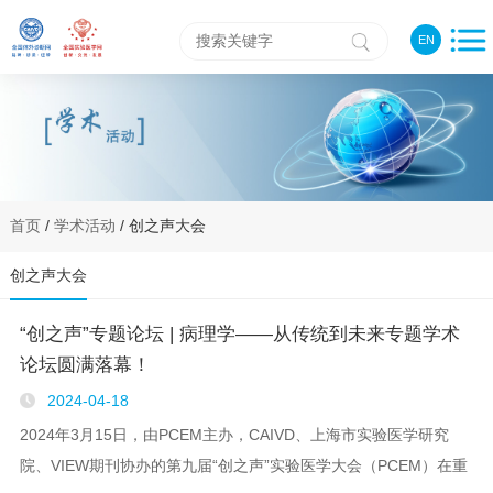
EN
首页
/
学术活动
/ 创之声大会
创之声大会
“创之声”专题论坛 | 病理学——从传统到未来专题学术
论坛圆满落幕！
2024-04-18
2024年3月15日，由PCEM主办，CAIVD、上海市实验医学研究
院、VIEW期刊协办的第九届“创之声”实验医学大会（PCEM）在重