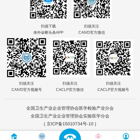
扫描下载
扫描关注
体外诊断头条APP
CAIVD官方微信
扫描关注
扫描关注
扫描关注
CAIVD官方视频号
CACLP官方微信
CACLP官方视频号
全国卫生产业企业管理协会医学检验产业分会
全国卫生产业企业管理协会实验医学分会
(
京ICP备15010734号-10
)