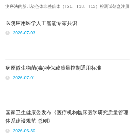
测序法的胎儿染色体非整倍体（T21、T18、T13）检测试剂盒注册
审查指导原则（2026年修订版）》《葡萄糖-6-..
医院应用医学人工智能专家共识
2026-07-03
病原微生物菌(毒)种保藏质量控制通用标准
2026-07-01
国家卫生健康委发布《医疗机构临床医学研究质量管理
体系建设规范 总则》
2026-06-30