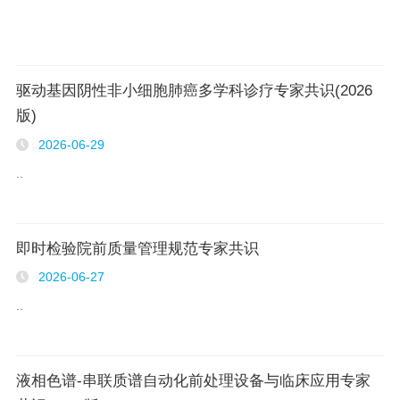
驱动基因阴性非小细胞肺癌多学科诊疗专家共识(2026
版)
2026-06-29
..
即时检验院前质量管理规范专家共识
2026-06-27
..
液相色谱-串联质谱自动化前处理设备与临床应用专家