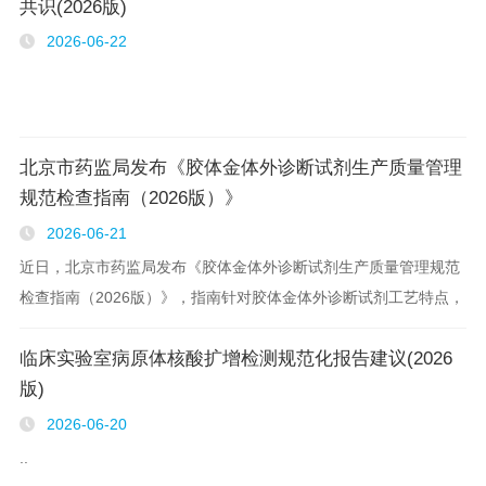
共识(2026版)
2026-06-22
北京市药监局发布《胶体金体外诊断试剂生产质量管理
规范检查指南（2026版）》
2026-06-21
近日，北京市药监局发布《胶体金体外诊断试剂生产质量管理规范
检查指南（2026版）》，指南针对胶体金体外诊断试剂工艺特点，
在《医疗器械生产质量管理规范》框架下细化了生产质量管理要
临床实验室病原体核酸扩增检测规范化报告建议(2026
求，核心要点如下： ..
版)
2026-06-20
..