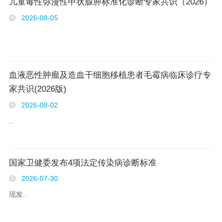
儿童毒性弥漫性甲状腺肿标准化诊断专家共识（2026）
2026-08-05
血液恶性肿瘤及造血干细胞移植患者毛霉病临床诊疗专
家共识(2026版)
2026-08-02
..
国家卫健委发布4项法定传染病诊断标准
2026-07-30
现发..