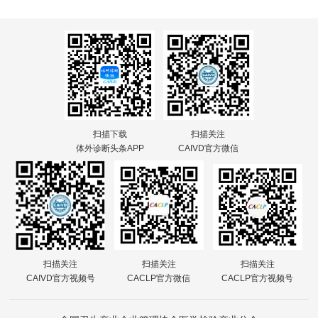
扫描下载
扫描关注
体外诊断头条APP
CAIVD官方微信
扫描关注
扫描关注
扫描关注
CAIVD官方视频号
CACLP官方微信
CACLP官方视频号