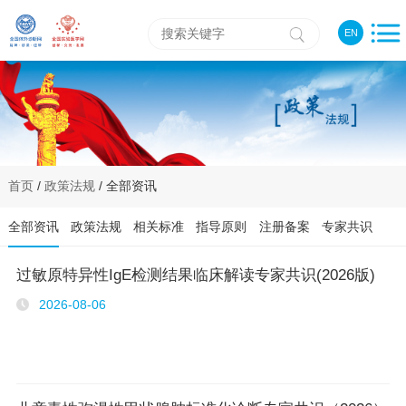
EN
首页
/
政策法规
/ 全部资讯
全部资讯
政策法规
相关标准
指导原则
注册备案
专家共识
过敏原特异性IgE检测结果临床解读专家共识(2026版)
2026-08-06