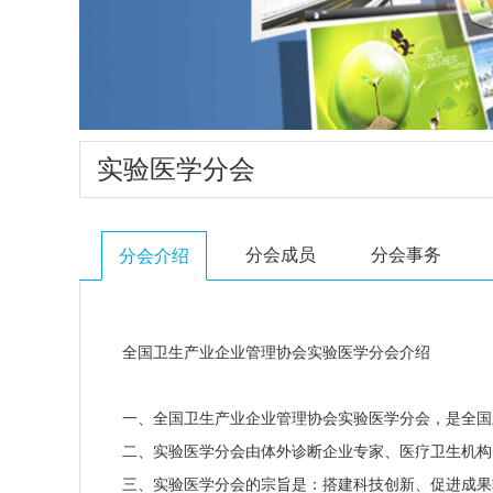
实验医学分会
分会成员
分会事务
分会介绍
全国卫生产业企业管理协会实验医学分会介绍
一、全国卫生产业企业管理协会实验医学分会，是全
二、实验医学分会由体外诊断企业专家、医疗卫生机
三、实验医学分会的宗旨是：搭建科技创新、促进成果