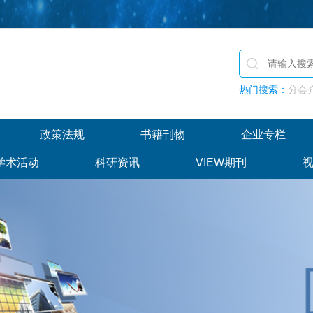
热门搜索：
分会介
政策法规
书籍刊物
企业专栏
学术活动
科研资讯
VIEW期刊