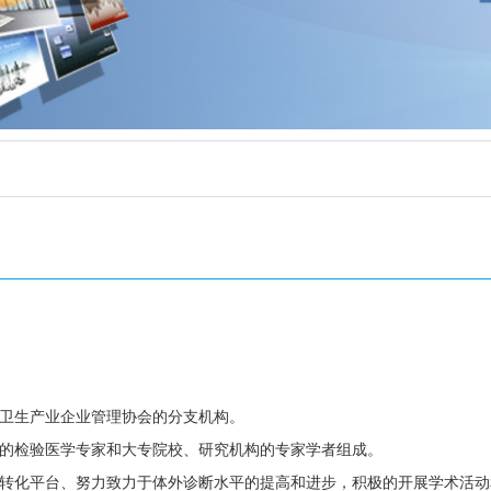
国卫生产业企业管理协会的分支机构。
构的检验医学专家和大专院校、研究机构的专家学者组成。
转化平台、努力致力于体外诊断水平的提高和进步，积极的开展学术活动