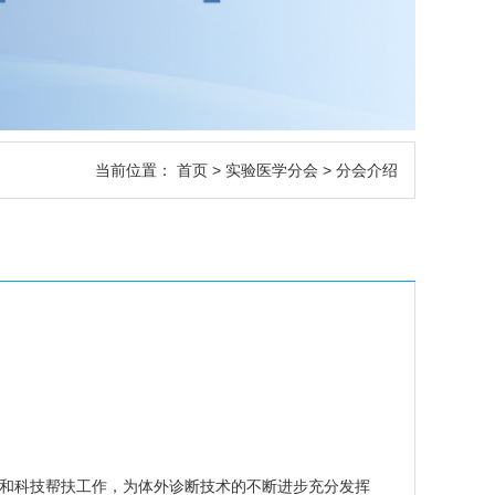
当前位置：
首页
>
实验医学分会
> 分会介绍
和科技帮扶工作，为体外诊断技术的不断进步充分发挥