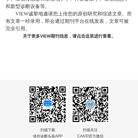
和新型诊断设备等。
VIEW诚挚地邀请您上传您的原创研究和综述文章。所
有文章一经录用，即会通过期刊平台在线发表，文章可被
完全引用。
关于更多VIEW期刊信息，请点击这里进行查看。
扫描下载
扫描关注
体外诊断头条APP
CAIVD官方微信