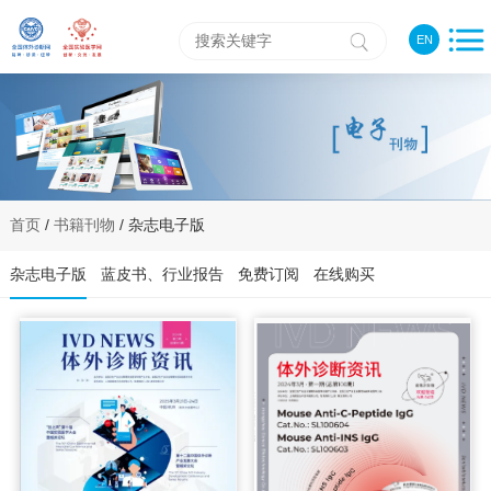
EN
首页
/
书籍刊物
/ 杂志电子版
杂志电子版
蓝皮书、行业报告
免费订阅
在线购买