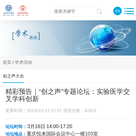
EN
首页
/
学术活动
创之声大会
精彩预告｜“创之声”专题论坛：实验医学交
叉学科创新
更新时间：2024/3/3 12:21:57 浏览次数：42424
：3月16日 14:00-17:20
论坛时间
重庆悦来国际会议中心一楼103室
论坛地点：