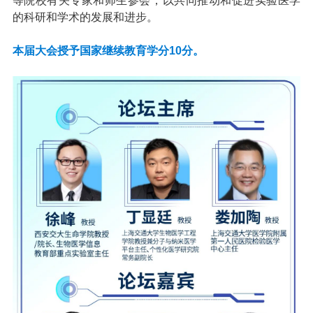
等院校有关专家和师生参会，以共同推动和促进实验医学
的科研和学术的发展和进步。
本届大会授予国家继续教育学分10分。