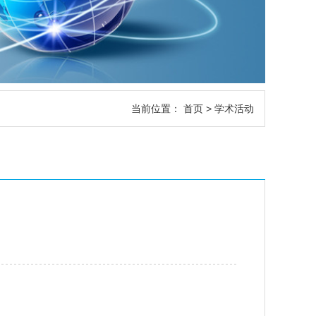
当前位置：
首页
>
学术活动