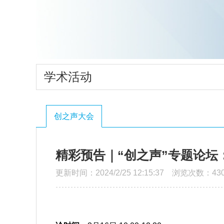
学术活动
创之声大会
精彩预告｜“创之声”专题论坛
更新时间：2024/2/25 12:15:37 浏览次数：430