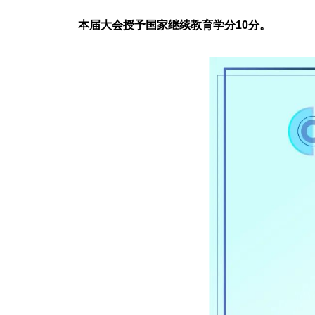
本届大会授予国家继续教育学分10分。