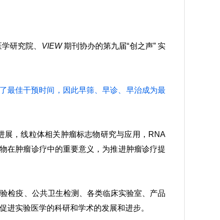
医学研究院、
VIEW
期刊协办的第九届“创之声” 实
过了最佳干预时间，因此早筛、早诊、早治成为最
进展，线粒体相关肿瘤标志物研究与应用，RNA
志物在肿瘤诊疗中的重要意义，为推进肿瘤诊疗提
检验检疫、公共卫生检测、各类临床实验室、产品
促进实验医学的科研和学术的发展和进步。