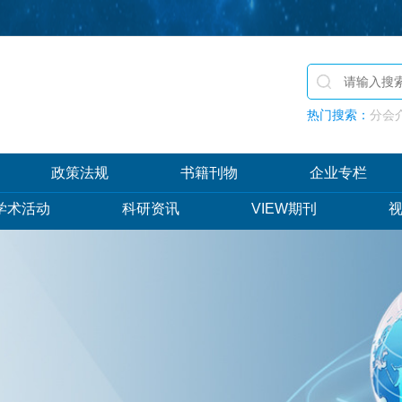
热门搜索：
分会介
政策法规
书籍刊物
企业专栏
学术活动
科研资讯
VIEW期刊