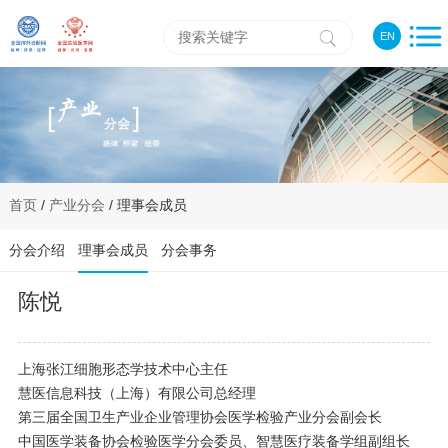
EN
首页
/
产业分会
/ 理事会成员
分会介绍
理事会成员
分会事务
陈悦
上海张江细胞形态学技术中心主任
慧医信息科技（上海）有限公司总经理
第三届全国卫生产业企业管理协会医学检验产业分会副会长
中国医学装备协会检验医学分会委员、智慧医疗装备学组副组长