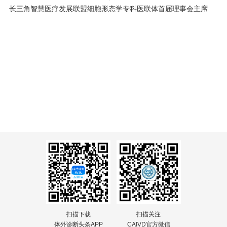
长三角智慧医疗发展联盟细胞形态学专科医联体首届理事会主席
扫描下载
扫描关注
体外诊断头条APP
CAIVD官方微信