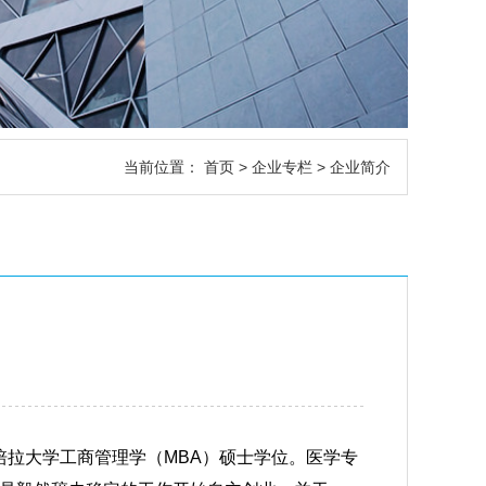
当前位置：
首页
>
企业专栏
> 企业简介
培拉大学工商管理学（MBA）硕士学位。医学专