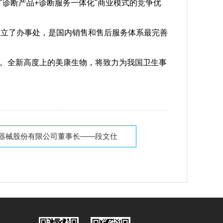
诊断产品+诊断服务一体化"商业模式的竞争优
市设立了办事处，是国内销售和售后服务体系最完善
。全新高度上的美康生物，将致力为我国卫生事
器械股份有限公司董事长——段文仕