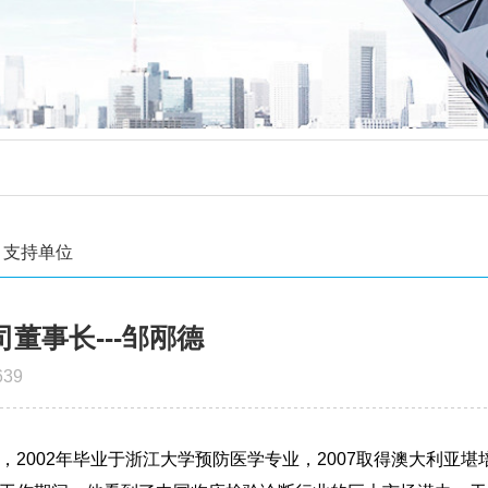
支持单位
董事长---邹邴德
39
2002年毕业于浙江大学预防医学专业，2007取得澳大利亚堪