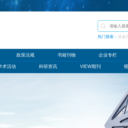
热门搜索：
分会介
政策法规
书籍刊物
企业专栏
学术活动
科研资讯
VIEW期刊