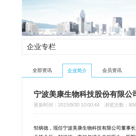
企业专栏
全部资讯
会员资讯
企业简介
宁波美康生物科技股份有限公司
更新时间：2015/9/30 10:00:44 浏览次数：806
邹炳德，现任宁波美康生物科技有限公司董事长，