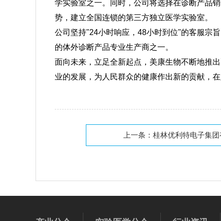
学实验室之一。同时，公司将选择在诊断产品销
势，建立全国连锁的第三方独立医学实验室。
公司坚持"24小时响应，48小时到位"的客服
的体外诊断产品专业生产商之一。
面向未来，立足全新起点，美康生物不断地推出
业的发展，为人民群众的健康作出新的贡献，在
上一条：
桂林优利特电子集团