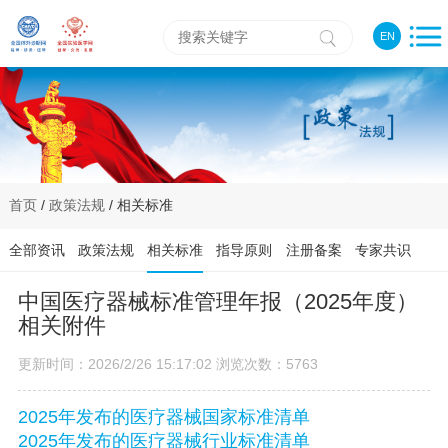
EN
首页
/
政策法规
/ 相关标准
全部资讯
政策法规
相关标准
指导原则
注册备案
专家共识
中国医疗器械标准管理年报（2025年度）
相关附件
更新时间：2026/2/26 15:17:02 浏览次数：5763
2025年发布的医疗器械国家标准清单
2025年发布的医疗器械行业标准清单