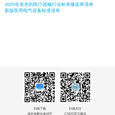
2025年发布的医疗器械行业标准修改单清单
新版医用电气设备标准清单
扫描下载
扫描关注
体外诊断头条APP
CAIVD官方微信