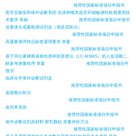
推荐性国家标准项目申报书
医学实验室和体外诊断系统 实体肿瘤类器官药物敏感性检测通用技
术要求 草稿
推荐性国家标准项目申报书
促黄体生成素检测试剂盒（免疫层析法）
推荐性国家标准项目申报书
高通量测序样品标签通用要求 草案
推荐性国家标准项目申报书
基于同位素稀释液相色谱串联质谱法（LC-MSMS）的人血清雌二
醇参考测量程序 草案
推荐性国家标准项目申
报书
临床化学体外诊断试剂盒
推荐性国家标准项目申报书
血细胞分析仪
推荐性国家标准项目申报书
血培养系统
推荐性国家标准项目申报书
体外诊断试剂原材料 胶乳颗粒 质量评价方法
推荐性国家标准项目申报书