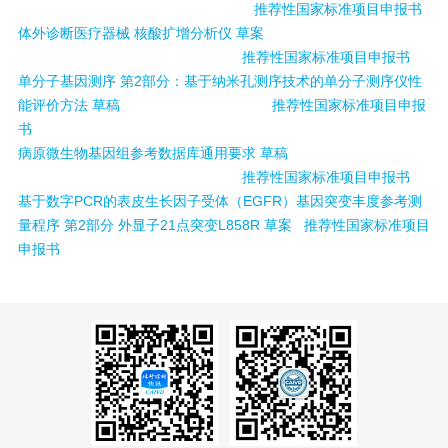
推荐性国家标准项目申报书
体外诊断医疗器械 核酸扩增分析仪 草案
推荐性国家标准项目申报书
单分子基因测序 第2部分：基于纳米孔测序技术的单分子测序仪性
能评价方法 草稿
推荐性国家标准项目申报
书
病原微生物基因组参考数据库通用要求 草稿
推荐性国家标准项目申报书
基于数字PCR的表皮生长因子受体（EGFR）基因突变丰度参考测
量程序 第2部分 外显子21点突变L858R 草案
推荐性国家标准项目
申报书