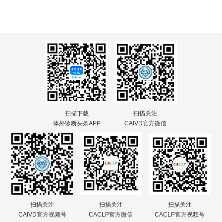
扫描下载
扫描关注
体外诊断头条APP
CAIVD官方微信
扫描关注
扫描关注
扫描关注
CAIVD官方视频号
CACLP官方微信
CACLP官方视频号