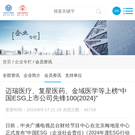
EN
首页
/
企业专栏
/ 会员资讯
全部资讯
企业简介
会员资讯
支持单位
迈瑞医疗、复星医药、金域医学等上榜“中
国ESG上市公司先锋100(2024)”
更新时间：2024/8/9 17:11:28 浏览次数：46718
日前，中央广播电视总台财经节目中心在北京梅地亚中心
正式发布“中国ESG（企业社会责任)《2024年度ESG行动