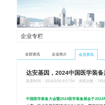
企业专栏
全部资讯
企业简介
会员资讯
达安基因，2024中国医学装
更新时间：2024/3/30 9:57:54 浏览次数：745
中国医学装备大会暨2024医学装备展会于202