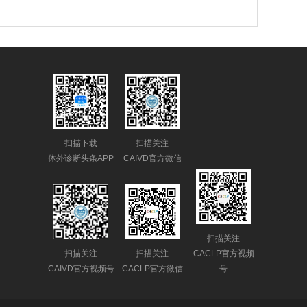
扫描下载
扫描关注
体外诊断头条APP
CAIVD官方微信
扫描关注
扫描关注
扫描关注
CACLP官方视频
CAIVD官方视频号
CACLP官方微信
号