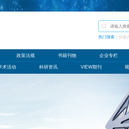
热门搜索：
分会介
政策法规
书籍刊物
企业专栏
学术活动
科研资讯
VIEW期刊