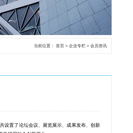
当前位置：
首页
>
企业专栏
> 会员资讯
，共设置了论坛会议、展览展示、成果发布、创新