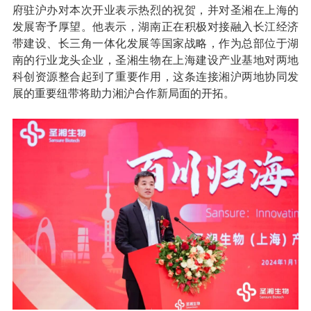
府驻沪办对本次开业表示热烈的祝贺，并对圣湘在上海的
发展寄予厚望。他表示，湖南正在积极对接融入长江经济
带建设、长三角一体化发展等国家战略，作为总部位于湖
南的行业龙头企业，圣湘生物在上海建设产业基地对两地
科创资源整合起到了重要作用，这条连接湘沪两地协同发
展的重要纽带将助力湘沪合作新局面的开拓。