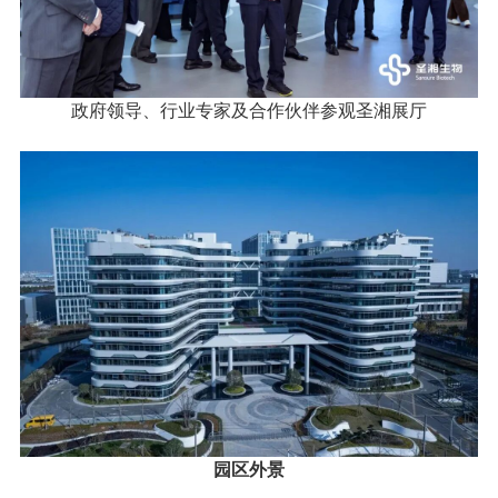
政府领导、行业专家及合作伙伴参观圣湘展厅
园区外景