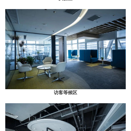
访客等候区