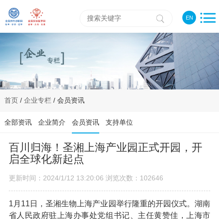
EN
首页
/
企业专栏
/ 会员资讯
全部资讯
企业简介
会员资讯
支持单位
百川归海！圣湘上海产业园正式开园，开
启全球化新起点
更新时间：2024/1/12 13:20:06 浏览次数：102646
1月11日，圣湘生物上海产业园举行隆重的开园仪式。湖南
省人民政府驻上海办事处党组书记、主任黄赞佳，上海市