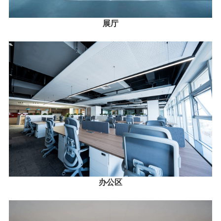
展厅
办公区