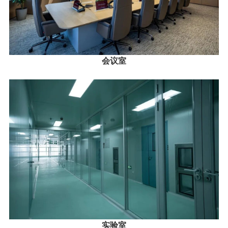
会议室
实验室