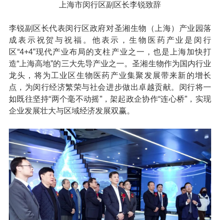
上海市闵行区副区长李锐致辞
李锐副区长代表闵行区政府对圣湘生物（上海）产业园落
成表示祝贺与祝福。他表示，生物医药产业是闵行
区“4+4”现代产业布局的支柱产业之一，也是上海加快打
造“上海高地”的三大先导产业之一。圣湘生物作为国内行业
龙头，将为工业区生物医药产业集聚发展带来新的增长
点，为闵行经济繁荣与社会进步做出卓越贡献。闵行将一
如既往坚持“两个毫不动摇”，架起政企协作“连心桥”，实现
企业发展壮大与区域经济发展双赢。