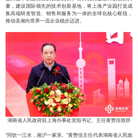
量，建设国际领先的技术创新基地，将上海产业园打造成
集高端研发智造、销售和服务为一体的全球化核心枢纽，
推动圣湘向世界一流企业稳步迈进。
湖南省人民政府驻上海办事处党组书记、主任黄赞佳致辞
“同饮一江水，湘沪一家亲。”黄赞佳主任代表湖南省人民政