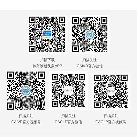
扫描下载
扫描关注
体外诊断头条APP
CAIVD官方微信
扫描关注
扫描关注
扫描关注
CAIVD官方视频号
CACLP官方微信
CACLP官方视频号