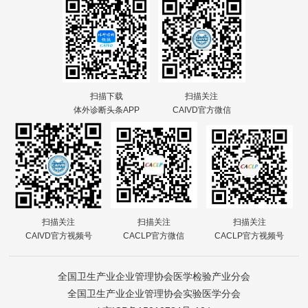
扫描下载
扫描关注
体外诊断头条APP
CAIVD官方微信
扫描关注
扫描关注
扫描关注
CAIVD官方视频号
CACLP官方微信
CACLP官方视频号
全国卫生产业企业管理协会医学检验产业分会
全国卫生产业企业管理协会实验医学分会