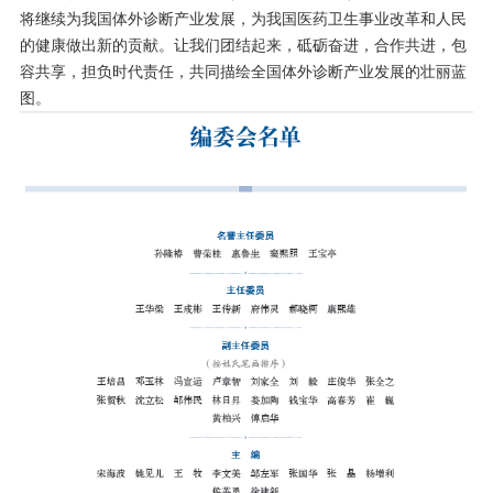
将继续为我国体外诊断产业发展，为我国医药卫生事业改革和人民
的健康做出新的贡献。让我们团结起来，砥砺奋进，合作共进，包
容共享，担负时代责任，共同描绘全国体外诊断产业发展的壮丽蓝
图。