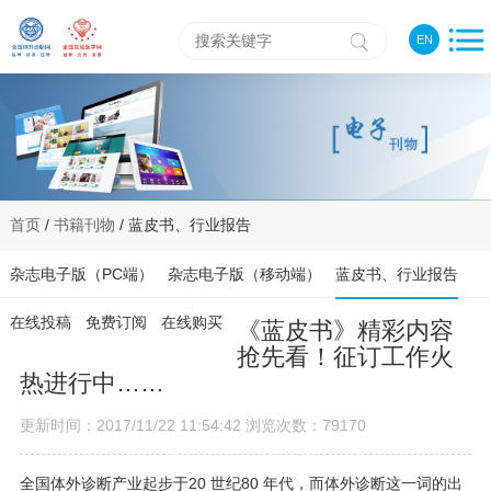
EN
首页
/
书籍刊物
/ 蓝皮书、行业报告
杂志电子版（PC端）
杂志电子版（移动端）
蓝皮书、行业报告
在线投稿
免费订阅
在线购买
《蓝皮书》精彩内容
抢先看！征订工作火
热进行中……
更新时间：2017/11/22 11:54:42 浏览次数：79170
全国体外诊断产业起步于20 世纪80 年代，而体外诊断这一词的出