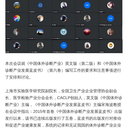
本次会议就《中国体外诊断产业》英文版（第二版）和《中国体外
诊断产业发展蓝皮书》（第六卷）编写工作的要求和注意事项进行
了安排和讨论。
上海市实验医学研究院副院长，全国卫生产业企业管理协会副会
长、医学检验产业分会会长，CACLP创始人，英文版《中国体外诊
断产业》主编，《中国体外诊断产业发展蓝皮书》主编宋海波教授
在会议中指出：2015年首卷《中国体外诊断产业发展蓝皮书》出版
发行以来，该书已连续出版发行了五卷，蓝皮书的出版发行对推动
和促进产业健康发展，系统的记录和见证我国的体外诊断产业企业