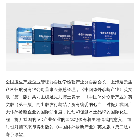
全国卫生产业企业管理协会医学检验产业分会副会长、上海透景生
命科技股份有限公司董事长兼总经理，《中国体外诊断产业》英文
版（第一版）共同主编姚见儿博士表示：《中国体外诊断产业》英
文版（第一版）的出版发行凝结了所有编委的心血，对提升我国广
大体外诊断企业的国际知名度，推动和促进本土品牌的国际化进
程，提升我国的IVD产业企业的国际地位有着里程碑式的意义。同
时也对接下来即将出版的《中国体外诊断产业》英文版（第二版）
寄予厚望。