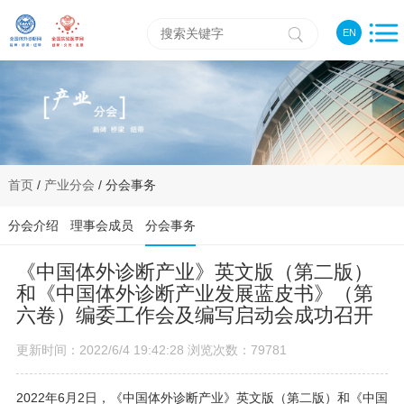
EN
首页
/
产业分会
/ 分会事务
分会介绍
理事会成员
分会事务
《中国体外诊断产业》英文版（第二版）
和《中国体外诊断产业发展蓝皮书》（第
六卷）编委工作会及编写启动会成功召开
更新时间：2022/6/4 19:42:28 浏览次数：79781
2022年6月2日，《中国体外诊断产业》英文版（第二版）和《中国