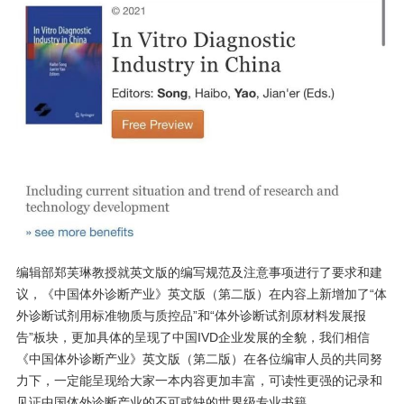
编辑部郑芙琳教授就英文版的编写规范及注意事项进行了要求和建
议，《中国体外诊断产业》英文版（第二版）在内容上新增加了“体
外诊断试剂用标准物质与质控品”和“体外诊断试剂原材料发展报
告”板块，更加具体的呈现了中国IVD企业发展的全貌，我们相信
《中国体外诊断产业》英文版（第二版）在各位编审人员的共同努
力下，一定能呈现给大家一本内容更加丰富，可读性更强的记录和
见证中国体外诊断产业的不可或缺的世界级专业书籍。