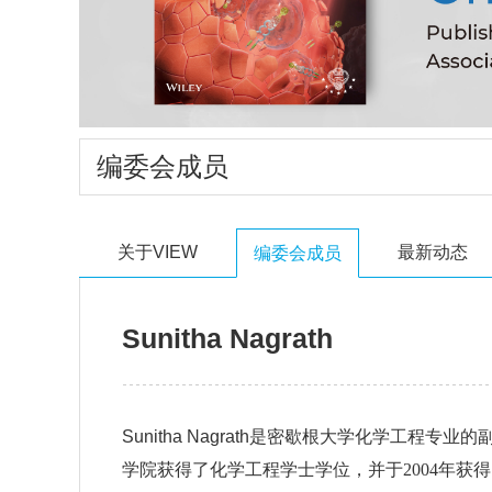
编委会成员
关于VIEW
最新动态
编委会成员
Sunitha Nagrath
Sunitha Nagrath
是密歇根大学化学工程专业的
学院获得了化学工程学士学位，并于2004年