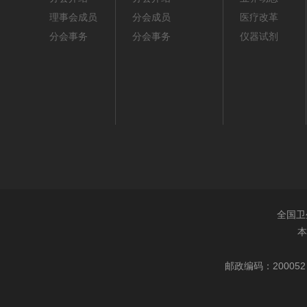
理事会成员
分会成员
医疗改革
分会事务
分会事务
仪器试剂
全国卫
本
邮政编码：200052 