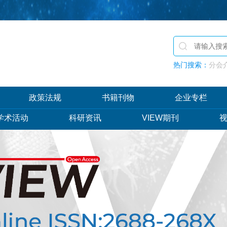
热门搜索：
分会介
政策法规
书籍刊物
企业专栏
学术活动
科研资讯
VIEW期刊