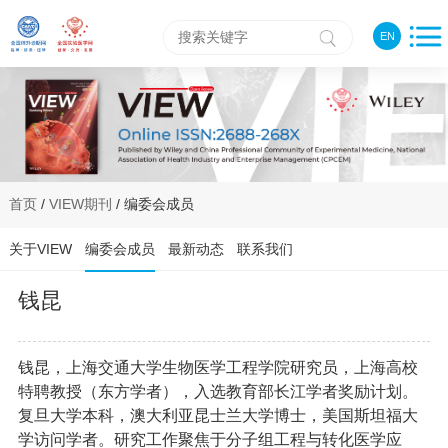
EN
首页
/
VIEW期刊
/ 编委会成员
关于VIEW
编委会成员
最新动态
联系我们
钱昆
钱昆，上海交通大学生物医学工程学院研究员，上海高校
特聘教授（东方学者），入选教育部长江学者奖励计划。
复旦大学本科，澳大利亚昆士兰大学博士，美国斯坦福大
学访问学者。研究工作聚焦于分子组工程与转化医学应