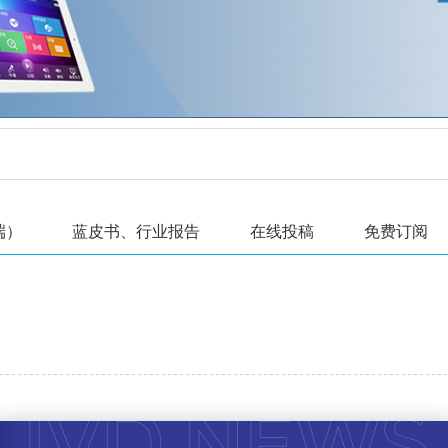
端）
蓝皮书、行业报告
在线投稿
免费订阅