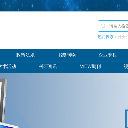
热门搜索：
分会介
政策法规
书籍刊物
企业专栏
学术活动
科研资讯
VIEW期刊