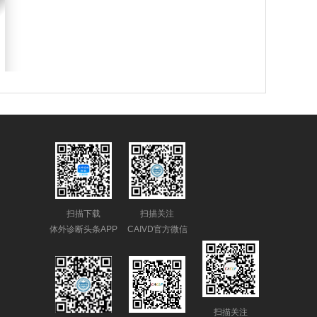
扫描下载
扫描关注
体外诊断头条APP
CAIVD官方微信
扫描关注