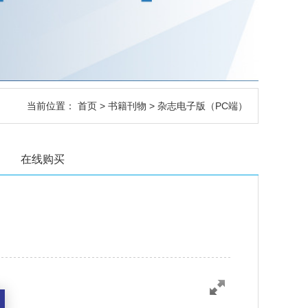
当前位置：
首页
>
书籍刊物
> 杂志电子版（PC端）
在线购买