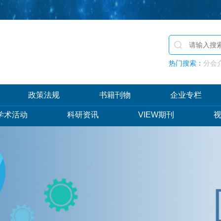
热门搜索：
分会介
政策法规
书籍刊物
企业专栏
学术活动
科研资讯
VIEW期刊