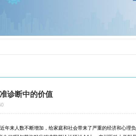
精准诊断中的价值
60
D)近年来人数不断增加，给家庭和社会带来了严重的经济和心理