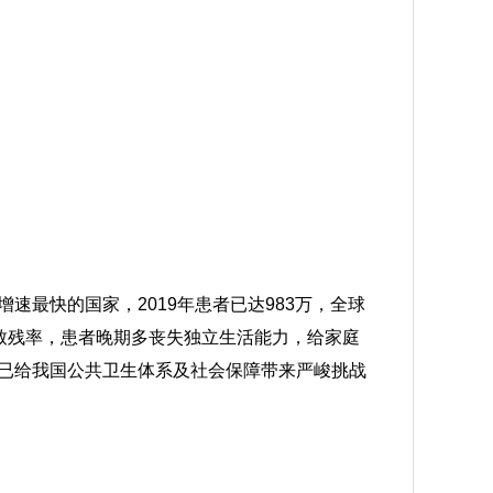
最快的国家，2019年患者已达983万，全球
致残率，患者晚期多丧失独立生活能力，给家庭
D已给我国公共卫生体系及社会保障带来严峻挑战