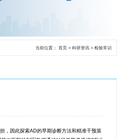
当前位置：
首页
>
科研资讯
> 检验常识
负担，因此探索AD的早期诊断方法和精准干预策