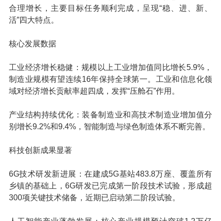
合理增长，主要目标任务顺利完成，呈现
“稳、进、新、
活”
四大特点。
核心发展数据
工业经济增长稳健：规模以上工业增加值同比增长5.9%，
制造业规模有望连续16年保持全球第一。工业和信息化领
域对经济增长贡献率超四成，发挥“压舱石”作用。
产业结构持续优化：装备制造业和高技术制造业增加值分
别增长9.2%和9.4%，智能制造与绿色制造体系不断完善。
科技创新成果显著
6G技术研发新进展：在建成5G基站483.8万座、覆盖所有
乡镇的基础上，6G研发已完成第一阶段技术试验，形成超
300项关键技术储备，近期已启动第二阶段试验。