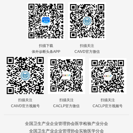
扫描下载
扫描关注
体外诊断头条APP
CAIVD官方微信
扫描关注
扫描关注
扫描关注
CAIVD官方视频号
CACLP官方微信
CACLP官方视频号
全国卫生产业企业管理协会医学检验产业分会
全国卫生产业企业管理协会实验医学分会