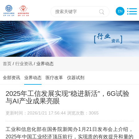
EN
首页
/
行业资讯
/ 业界动态
全部资讯
业界动态
医疗改革
仪器试剂
2025年工信发展实现“稳进新活”，6G试验
与AI产业成果亮眼
更新时间：2026/1/21 17:56:44 浏览次数：3065
工业和信息化部在国务院新闻办1月21日发布会上介绍，
2025年中国工业经济顶压前行，实现质的有效提升和量的