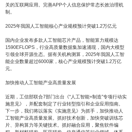
关的互联网应用。
完善APP个人信息保护常态长效治理机
制
。
2025年我国人工智能核心产业规模预计突破1.2万亿元
国内企业发布多款人工智能芯片产品，
智能算力规模达
1590EFLOPS
，行业高质量数据集加速涌现，国内大模型
引领全球开源生态。据有关机构测算，
2025年我国人工智
能企业数量超过6000家，核心产业规模预计突破1.2万亿
元
。
加快推动人工智能产业高质量发展
近期，工信部联合7部门出台
《“人工智能+制造”专项行动实
施意见》
，并配套制定了行业转型指引和企业应用指南。
下一步，我们将以落实《实施意见》为抓手，加快推动人
工智能产业高质量发展。抓好技术创新，加快突破训练芯
片、
异构算力
等关键技术。抓好融合应用，聚焦
软件编