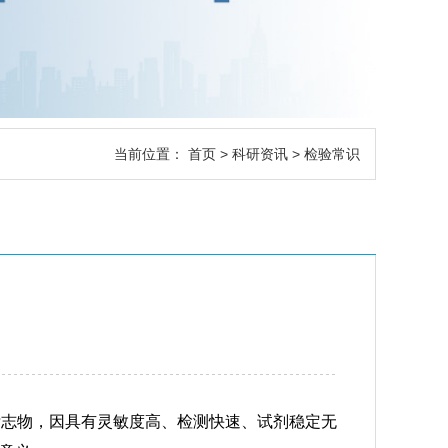
当前位置：
首页
>
科研资讯
> 检验常识
标志物，因具有灵敏度高、检测快速、试剂稳定无