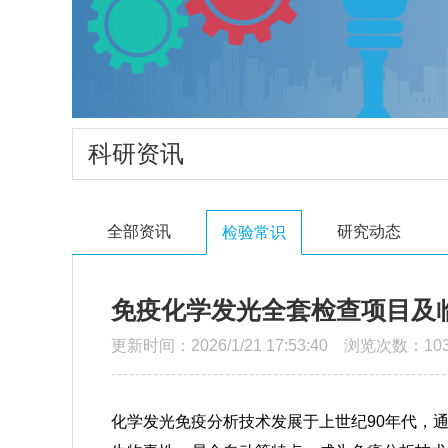
科研资讯
全部资讯
研究动态
检验常识
免疫化学发光全套检查项目及
更新时间：2026/1/21 17:53:40 浏览次数：103
化学发光免疫分析技术发展于上世纪90年代，