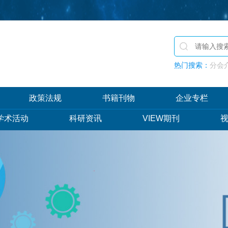
热门搜索：
分会介
政策法规
书籍刊物
企业专栏
学术活动
科研资讯
VIEW期刊