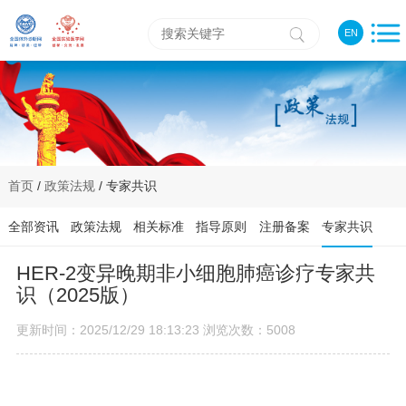
EN
首页
/
政策法规
/ 专家共识
全部资讯
政策法规
相关标准
指导原则
注册备案
专家共识
HER-2变异晚期非小细胞肺癌诊疗专家共
识（2025版）
更新时间：2025/12/29 18:13:23 浏览次数：5008