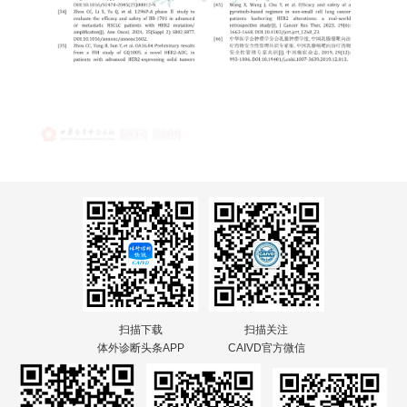
扫描下载
扫描关注
体外诊断头条APP
CAIVD官方微信