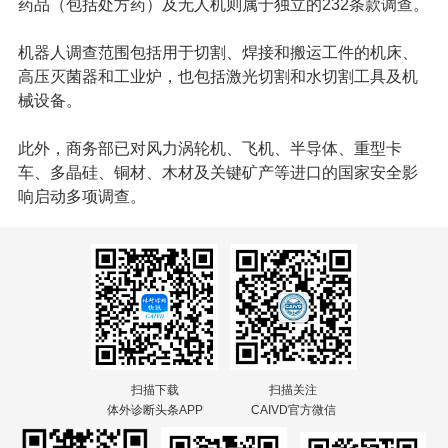
药品（包括处方药）及无人机则属于独立的232条款调查。
机器人调查范围包括用于切割、焊接和搬运工件的机床、
高压灭菌器
和工业炉，也包括激光切割和水切割工具及机
械设备。
此外，商务部已对风力涡轮机、飞机、半导体、重型卡
车、
多晶硅
、铜材、木材及关键矿产等进口的国家安全影
响启动多项调查。
扫描下载
扫描关注
体外诊断头条APP
CAIVD官方微信