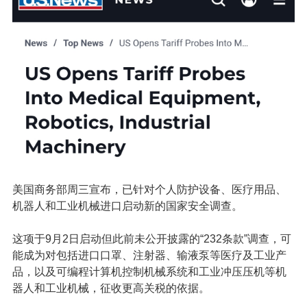
美国商务部周三宣布，已针对个人防护设备、医疗用品、
机器人和工业机械进口启动新的国家安全调查。
这项于9月2日启动但此前未公开披露的“
232条款
”调查，可
能成为对包括进口口罩、注射器、输液泵等医疗及工业产
品，以及可编程计算机控制机械系统和
工业冲压压机
等机
器人和工业机械，征收更高关税的依据。