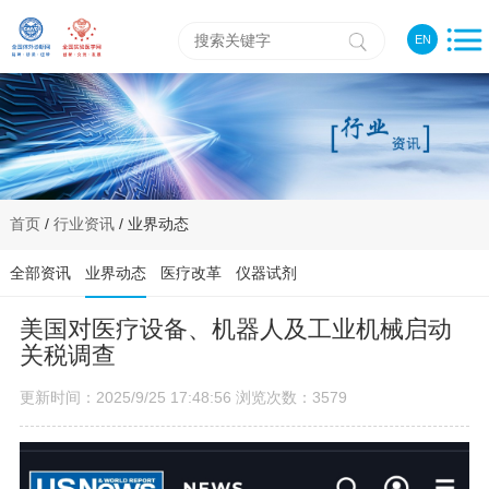
EN
首页
/
行业资讯
/ 业界动态
全部资讯
业界动态
医疗改革
仪器试剂
美国对医疗设备、机器人及工业机械启动
关税调查
更新时间：2025/9/25 17:48:56 浏览次数：3579