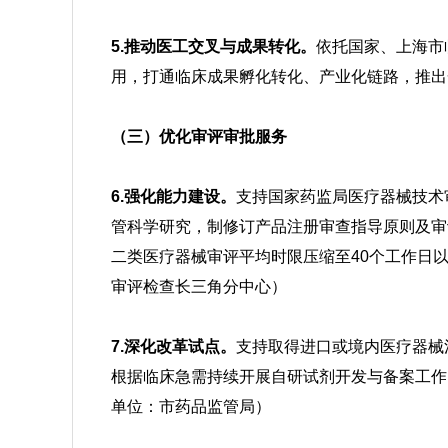
5.推动医工交叉与成果转化。
依托国家、上海市
用，打通临床成果孵化转化、产业化链路，推出
（三）优化审评审批服务
6.强化能力建设。
支持国家药监局医疗器械技术
管科学研究
，制修订产品注册审查指导原则及审
二类医疗器械审评平均时限压缩至40个工作日
审评检查长三角分中心）
7.深化改革试点。
支持取得进口或境内医疗器械
根据临床急需持续开展自研试剂开发与备案工作
单位：市药品监管局）