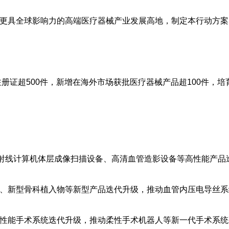
更具全球影响力的高端医疗器械产业发展高地，制定本行动方案
注册证超500件，新增在海外市场获批医疗器械产品超100件，培
。
射线计算机体层成像扫描设备、高清血管造影设备等高性能产品
、新型骨科植入物等新型产品迭代升级，推动血管内压电导丝系
性能手术系统迭代升级，推动柔性手术机器人等新一代手术系统