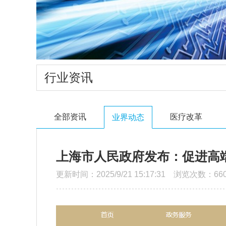
行业资讯
全部资讯
医疗改革
业界动态
上海市人民政府发布：促进高
更新时间：2025/9/21 15:17:31 浏览次数：66