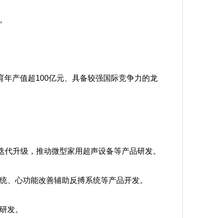
。
育年产值超100亿元、具备较强国际竞争力的龙
迭代升级，推动微型家用超声设备等产品研发。
统、心功能改善辅助反搏系统等产品开发。
研发。