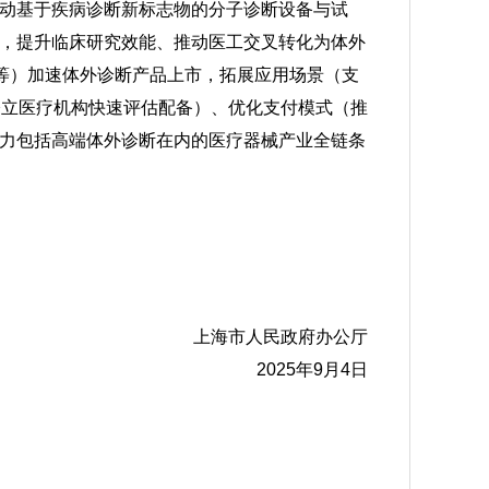
动基于疾病诊断新标志物的分子诊断设备与试
，提升临床研究效能、推动医工交叉转化为体外
内等）加速体外诊断产品上市，拓展应用场景（支
公立医疗机构快速评估配备）、优化支付模式（推
力包括高端体外诊断在内的医疗器械产业全链条
上海市人民政府办公厅
2025年9月4日