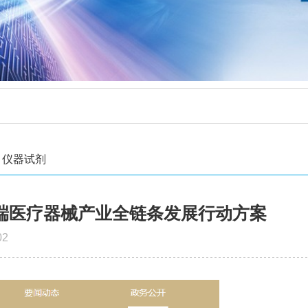
仪器试剂
端医疗器械产业全链条发展行动方案
02