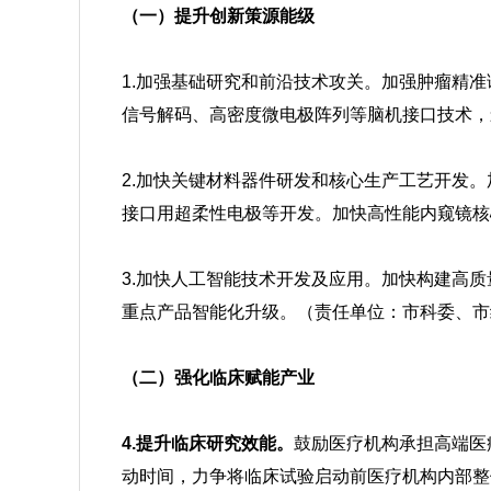
（一）提升创新策源能级
1.加强基础研究和前沿技术攻关。加强肿瘤精
信号解码、高密度微电极阵列等脑机接口技术，
2.加快关键材料器件研发和核心生产工艺开发
接口用超柔性电极等开发。加快高性能内窥镜核
3.加快人工智能技术开发及应用。加快构建高
重点产品智能化升级。（责任单位：市科委、市
（二）强化临床赋能产业
4.提升临床研究效能。
鼓励医疗机构承担高端医
动时间，力争将临床试验启动前医疗机构内部整