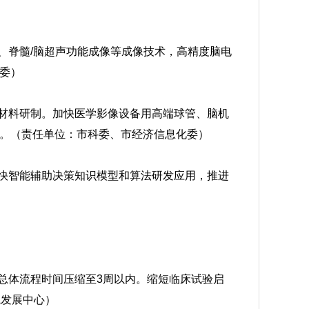
、脊髓/脑超声功能成像等成像技术，高精度脑电
委）
键材料研制。加快医学影像设备用高端球管、脑机
。（责任单位：市科委、市经济信息化委）
加快智能辅助决策知识模型和算法研发应用，推进
总体流程时间压缩至3周以内。缩短临床试验启
院发展中心）