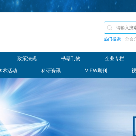
热门搜索：
分会介
政策法规
书籍刊物
企业专栏
学术活动
科研资讯
VIEW期刊