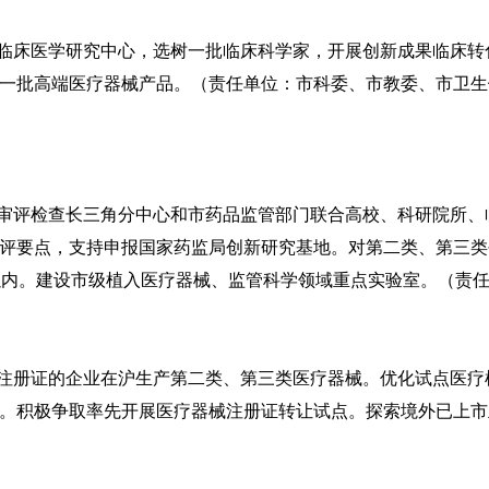
临床医学研究中心，选树一批临床科学家，开展创新成果临床转
一批高端医疗器械产品。（责任单位：市科委、市教委、市卫生
审评检查长三角分中心和市药品监管部门联合高校、科研院所、
评要点，支持申报国家药监局创新研究基地。对第二类、第三类
以内。建设市级植入医疗器械、监管科学领域重点实验室。（责
注册证的企业在沪生产第二类、第三类医疗器械。优化试点医疗
。积极争取率先开展医疗器械注册证转让试点。探索境外已上市