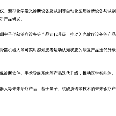
仪、新型化学发光诊断设备及试剂等自动化医用诊断设备与试剂
断产品研发。
硼中子俘获治疗设备等产品迭代升级，推动
闪光放疗设备
等产品
骨骼机器人等可实时感知患者运动认知状态的康复产品迭代升级
像诊断软件、手术导航系统等产品迭代升级，推动医学智能体、
器人等未来治疗产品，基于量子、核酸质谱等技术的未来诊疗产