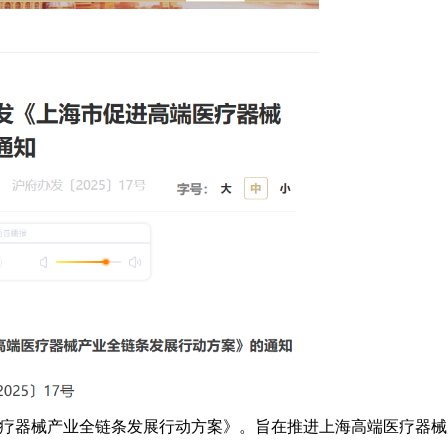
疗器械产业全链条发展行动方案》。旨在推进上海高端医疗器械