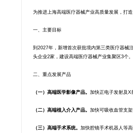
为推进上海高端医疗器械产业高质量发展，打造
一、主要目标
到2027年，新增首次获批境内第三类医疗器械
头企业2家，建设高端医疗器械产业集聚区3个
二、重点发展产品
（一）
高端医学影像产品。
加快正电子发射及X
（二）高端植入介入产品。
加快可吸收血管支架
（三）高端手术系统。
加快腔镜手术机器人等高