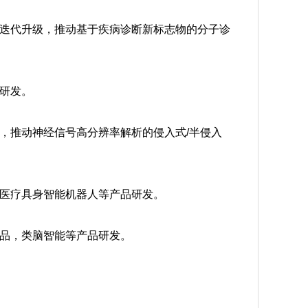
迭代升级，推动基于疾病诊断新标志物的分子诊
研发。
，推动神经信号高分辨率解析的侵入式/半侵入
医疗具身智能机器人等产品研发。
品，类脑智能等产品研发。