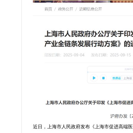
近日，上海市人民政府发布《上海市促进高端医