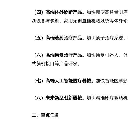
（四）高端体外诊断产品。
加快新型高通量测序
断设备与试剂、家用无创血糖检测系统等体外诊
（五）高端放射治疗产品。
加快质子治疗系统、
（六）高端康复治疗产品。
加快康复机器人、外
式脑机接口等产品研发。
（七）高端人工智能医疗器械。
加快智能医学影
（八）未来新型创新器械。
加快精准诊疗微纳机
三、重点任务