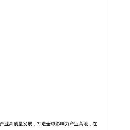
产业高质量发展，打造全球影响力产业高地，在