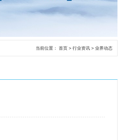
当前位置：
首页
>
行业资讯
> 业界动态