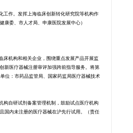
化工作。发挥上海临床创新转化研究院等机构作
健康委、市人才局、申康医院发展中心）
临床机构和相关企业，围绕重点发展产品开展
监
创新医疗器械注册审评加强跨前指导服务。将第
任单位：市药品监管局、国家药监局医疗器械技术
机构自研试剂备案管理机制，鼓励试点医疗机构
且国内未注册的医疗器械在沪先行试用。（责任