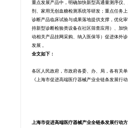
重点发展产品中，明确加快新型
高通量测序仪
、
剂、家用无创血糖检测系统等研发；重点任务上
诊断产品临床试验与成果落地提供支撑，优化审
持新型诊断检验类设备在社区筛查应用）、加快
动相关产品挂网采购、纳入医保等）促进体外诊
发展 。
全文如下：
各区人民政府，市政府各委、办、局，各有关单
《上海市促进高端医疗器械产业全链条发展行动
上海市促进高端医疗器械产业全链条发展行动方