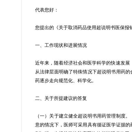
代表您好：
您提出的《关于取消药品使用超说明书医保报
一、工作现状和进展情况
近年来，随着经济社会和医学科学的快速发展
从法律层面明确了特殊情况下
超说明书用药
的
药逐步走向规范化、科学化。
二、关于所提建议的答复
（一）关于建立健全超说明书用药管理制度。
意的情况下，医师可采用具有循证医学证据的