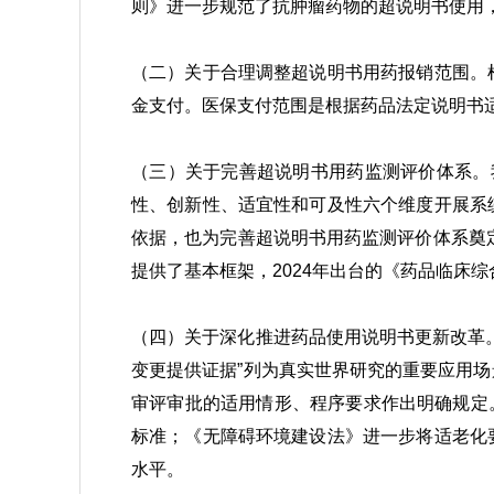
则》进一步规范了抗肿瘤药物的超说明书使用
（二）关于合理调整超说明书用药报销范围。
金支付。医保支付范围是根据药品法定说明书
（三）关于完善超说明书用药监测评价体系。我
性、创新性、适宜性和可及性六个维度开展系
依据，也为完善超说明书用药监测评价体系奠
提供了基本框架，2024年出台的《药品临床
（四）关于深化推进药品使用说明书更新改革
变更提供证据”列为真实世界研究的重要应用
审评审批的适用情形、程序要求作出明确规定
标准；《无障碍环境建设法》进一步将适老化
水平。