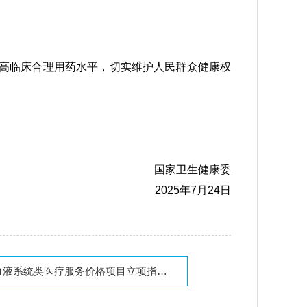
高临床合理用药水平，切实维护人民群众健康权
国家卫生健康委
2025年7月24日
系统类医疗服务价格项目立项指南(试行)》