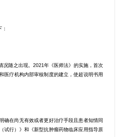
下：
况随之出现。2021年《医师法》的实施，首次
和医疗机构内部审核制度的建立，使超说明书用
明确在尚无有效或者更好治疗手段且患者知情同
（试行）》和《新型抗肿瘤药物临床应用指导原