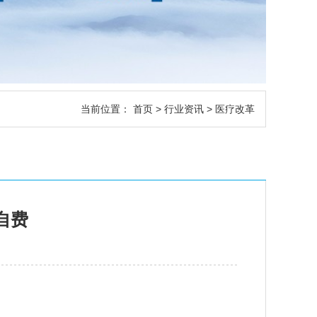
当前位置：
首页
>
行业资讯
> 医疗改革
自费