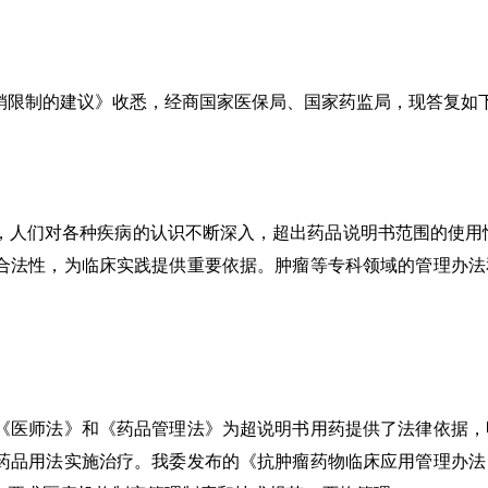
销限制的建议》收悉，经商国家医保局、国家药监局，现答复如
，人们对各种疾病的认识不断深入，超出药品说明书范围的使用情
合法性，为临床实践提供重要依据。肿瘤等专科领域的管理办法
《医师法》和《药品管理法》为超说明书用药提供了法律依据，
药品用法实施治疗。我委发布的《抗肿瘤药物临床应用管理办法