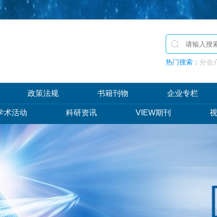
热门搜索：
分会介
政策法规
书籍刊物
企业专栏
学术活动
科研资讯
VIEW期刊