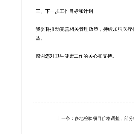
三、下一步工作目标和计划
我委将推动完善相关管理政策，持续加强医疗
益。
感谢您对卫生健康工作的关心和支持。
上一条：
多地检验项目价格调整，部分检