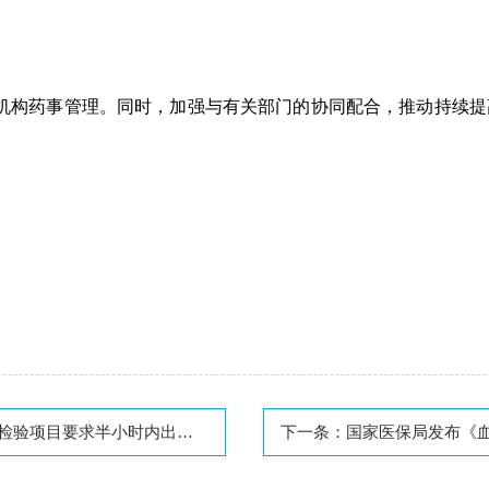
机构药事管理。同时，加强与有关部门的协同配合，推动持续提
验项目要求半小时内出结果
下一条：
国家医保局发布《血液