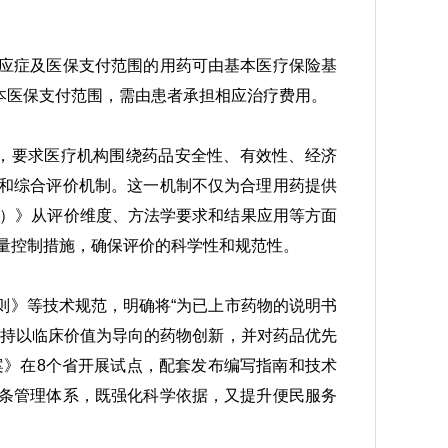
应症及医保支付范围的用药可由基本医疗保险基
本医保支付范围，需由患者承担相应治疗费用。
知，要求医疗机构围绕药品安全性、有效性、经济
和综合评价机制。这一机制不仅为合理用药提供
版）》从评价维度、方法学要求和结果应用等方面
质量控制措施，确保评价的科学性和规范性。
则》等技术规范，明确将“为已上市药物的说明书
支持以临床价值为导向的药物创新，并对药品优先
案》在8个省开展试点，配套发布编写指南和技术
条管理体系，既强化科学依据，又提升便民服务