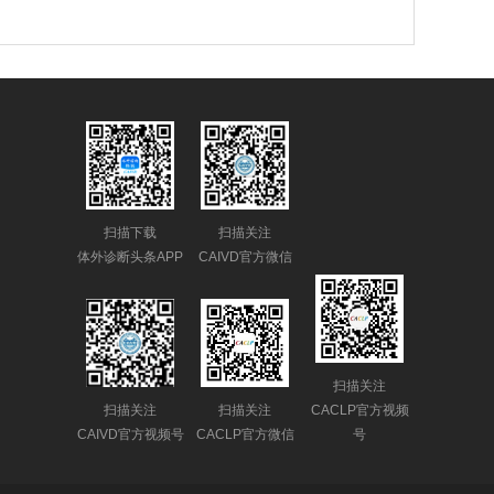
扫描下载
扫描关注
体外诊断头条APP
CAIVD官方微信
扫描关注
扫描关注
扫描关注
CACLP官方视频
CAIVD官方视频号
CACLP官方微信
号