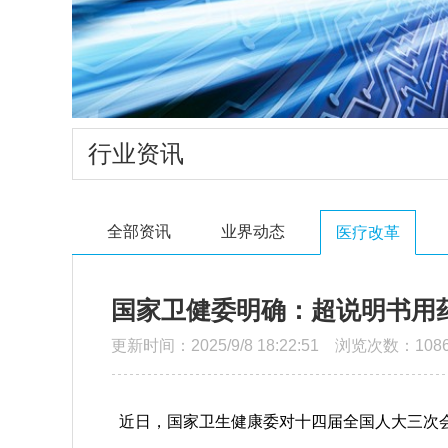
行业资讯
全部资讯
业界动态
医疗改革
国家卫健委明确：超说明书用
更新时间：2025/9/8 18:22:51 浏览次数：108
近日，国家卫生健康委对十四届全国人大三次会