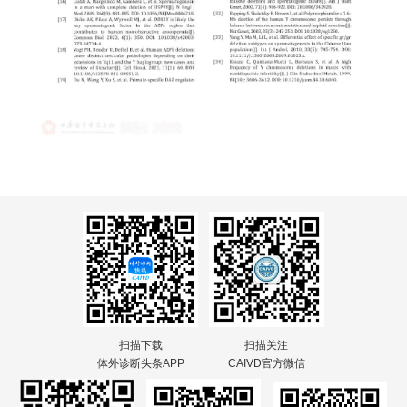
扫描下载
扫描关注
体外诊断头条APP
CAIVD官方微信