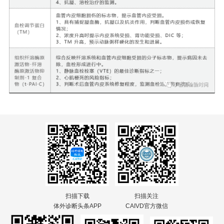
扫描下载
扫描关注
体外诊断头条APP
CAIVD官方微信