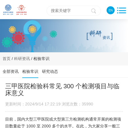
EN
首页
/
科研资讯
/ 检验常识
全部资讯
检验常识
研究动态
三甲医院检验科常见 300 个检测项目与临
床意义
更新时间：2024/9/14 17:22:19 浏览次数：35990
目前，国内大型三甲医院或大型第三方检测机构通常开展的检测项
目数量处于 1000 至 2000 多个的水平。在此，为大家分享一般三