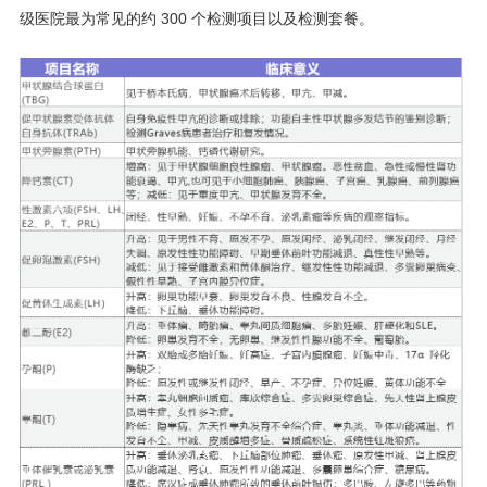
级医院最为常见的约 300 个检测项目以及检测套餐。