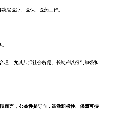
导统管医疗、医保、医药工作。
斜。
加合理，尤其加强社会所需、长期难以得到加强和
医院而言，
公益性是导向，调动积极性、保障可持