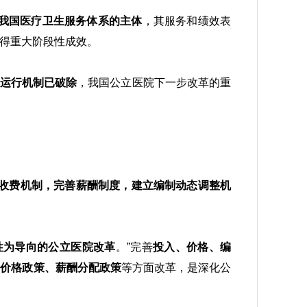
我国医疗卫生服务体系的主体
，其服务和绩效表
得重大阶段性成效。
运行机制已破除
，我国公立医院下一步改革的重
收费机制，完善薪酬制度，建立编制动态调整机
性为导向的公立医院改革
。”完善
投入、价格、编
、价格政策、薪酬分配政策
等方面改革，是深化公