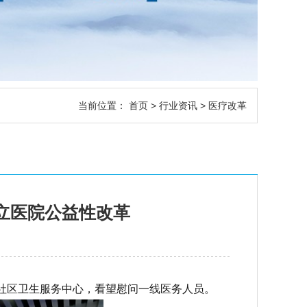
当前位置：
首页
>
行业资讯
> 医疗改革
立医院公益性改革
社区卫生服务中心，看望慰问一线医务人员。