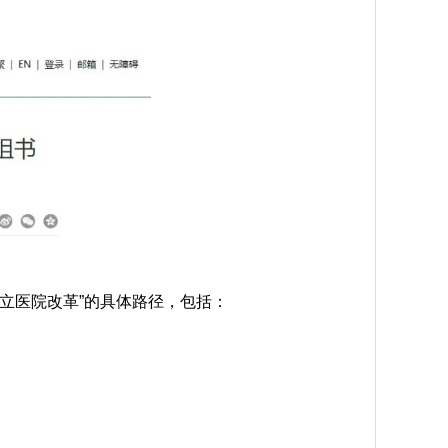
立医院改革”的具体路径，包括：