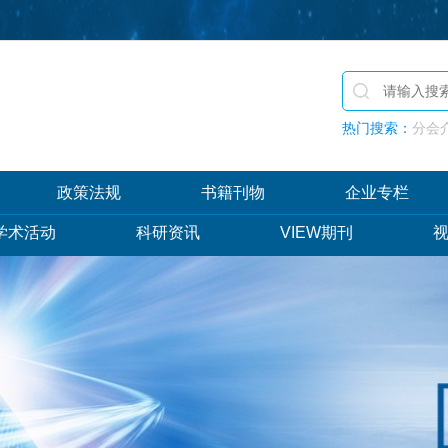
热门搜索：
分会介
政策法规
书籍刊物
企业专栏
学术活动
科研资讯
VIEW期刊