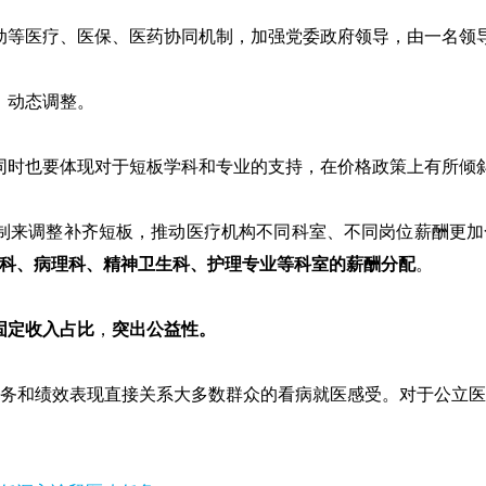
动等医疗、医保、医药协同机制，加强党委政府领导，由一名领
、动态调整。
同时也要体现对于短板学科和专业的支持，在价格政策上有所倾
制来调整补齐短板，推动医疗机构不同科室、不同岗位薪酬更
科、病理科、精神卫生科、护理专业等科室的薪酬分配
。
固定收入占比
，
突出公益性。
务和绩效表现直接关系大多数群众的看病就医感受。对于公立