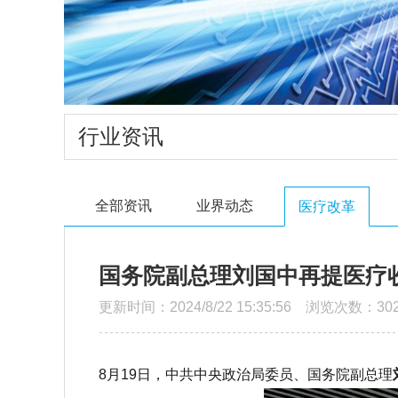
行业资讯
全部资讯
业界动态
医疗改革
国务院副总理刘国中再提医疗
更新时间：2024/8/22 15:35:56 浏览次数：302
8月19日，中共中央政治局委员、国务院副总理