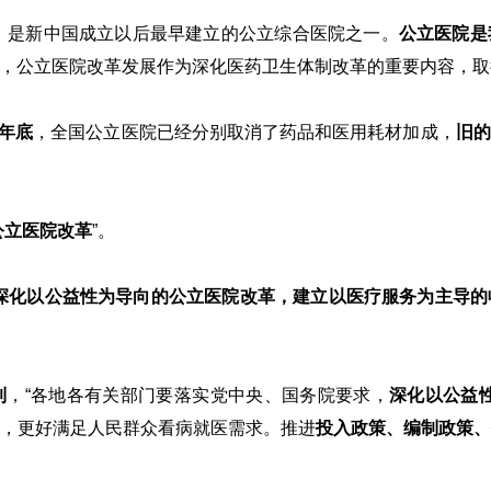
年，是新中国成立以后最早建立的公立综合医院之一。
公立医院是
，公立医院改革发展作为深化医药卫生体制改革的重要内容，取
年年底
，全国公立医院已经分别取消了药品和医用耗材加成，
旧的
公立医院改革
”。
深化以公益性为导向的公立医院改革，建立以医疗服务为主导的
到
，“各地各有关部门要落实党中央、国务院要求，
深化以公益
，更好满足人民群众看病就医需求。推进
投入政策、编制政策