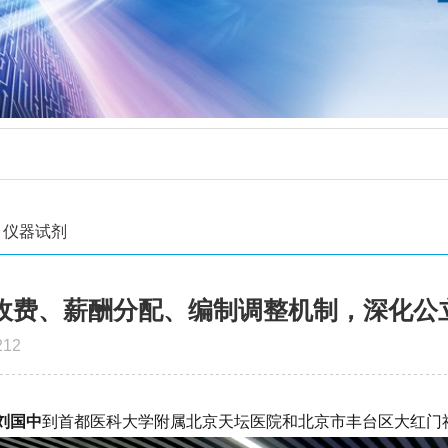
仪器试剂
收费、薪酬分配、编制调整机制，深化公
12
刘国中
到首都医科大学附属北京天坛医院和北京市丰台区大红门