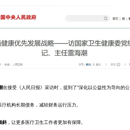
潮
在接受《人民日报》采访时，提到了“深化以公益性为导向的公
医疗机构长期债务，减轻财务运行压力。
倾斜
，让更多医疗卫生工作者更加有保障。