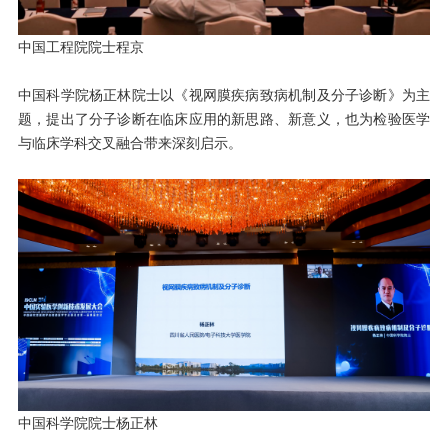
中国工程院院士程京
中国科学院杨正林院士以《视网膜疾病致病机制及分子诊断》为主
题，提出了分子诊断在临床应用的新思路、新意义，也为检验医学
与临床学科交叉融合带来深刻启示。
中国科学院院士杨正林