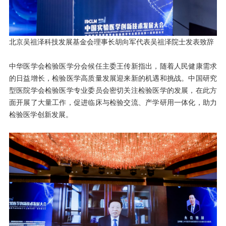
北京吴祖泽科技发展基金会理事长胡向军代表吴祖泽院士发表致辞
中华医学会检验医学分会候任主委王传新指出，随着人民健康需求
的日益增长，检验医学高质量发展迎来新的机遇和挑战。中国研究
型医院学会检验医学专业委员会密切关注检验医学的发展，在此方
面开展了大量工作，促进临床与检验交流、产学研用一体化，助力
检验医学创新发展。