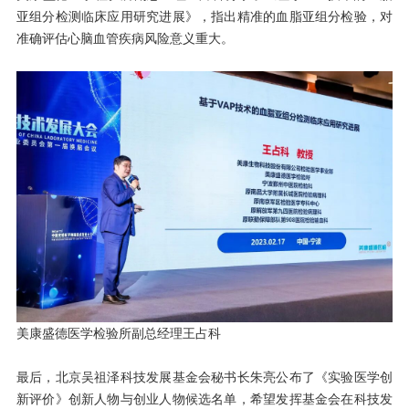
亚组分检测临床应用研究进展》，指出精准的血脂亚组分检验，对
准确评估心脑血管疾病风险意义重大。
美康盛德医学检验所副总经理王占科
最后，北京吴祖泽科技发展基金会秘书长朱亮公布了《实验医学创
新评价》创新人物与创业人物候选名单，希望发挥基金会在科技发