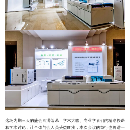
这场为期三天的盛会圆满落幕，学术大咖、专业学者们的精彩授课
和学术讨论，让全体与会人员受益匪浅，本次会议的举行也将进一