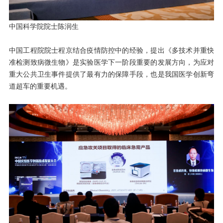
中国科学院院士陈润生
中国工程院院士程京结合疫情防控中的经验，提出《多技术并重快
准检测致病微生物》是实验医学下一阶段重要的发展方向，为应对
重大公共卫生事件提供了最有力的保障手段，也是我国医学创新弯
道超车的重要机遇。