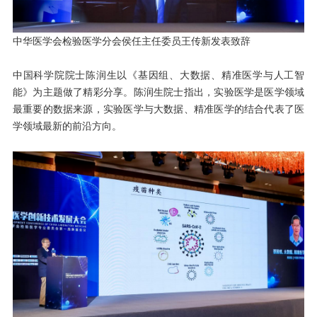
中华医学会检验医学分会侯任主任委员王传新发表致辞
中国科学院院士陈润生以《基因组、大数据、精准医学与人工智
能》为主题做了精彩分享。陈润生院士指出，实验医学是医学领域
最重要的数据来源，实验医学与大数据、精准医学的结合代表了医
学领域最新的前沿方向。