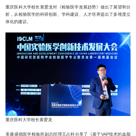
重庆医科大学校长黄爱龙对《检验医学发展趋势》做出了展望和分
析，从检验医学的科研创新、学科建设、人才培养提出了多维度立
体化的建议。
重庆医科大学校长黄爱龙
美康盛德医学检验所副总经理王占科分享了《基于VAP技术的血脂