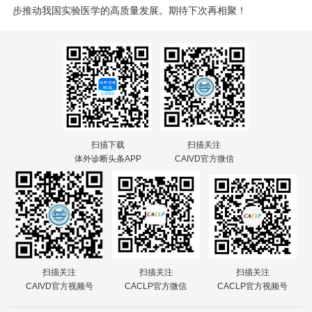
步推动我国实验医学的高质量发展。期待下次再相聚！
扫描下载
扫描关注
体外诊断头条APP
CAIVD官方微信
扫描关注
扫描关注
扫描关注
CAIVD官方视频号
CACLP官方微信
CACLP官方视频号